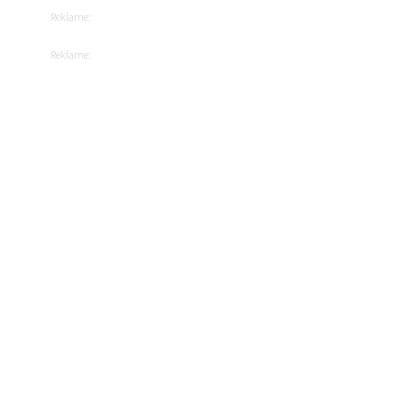
Reklame:
Reklame: