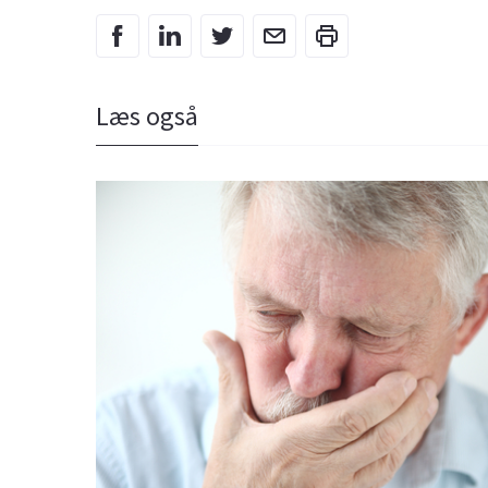
Læs også