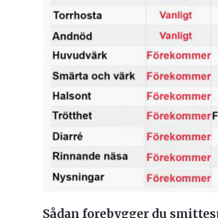
Sådan forebygger du smitte