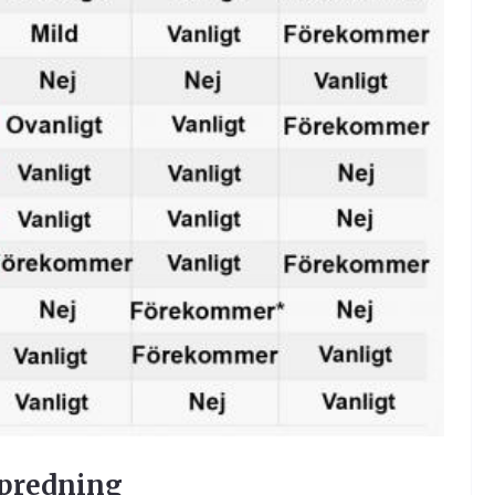
spredning