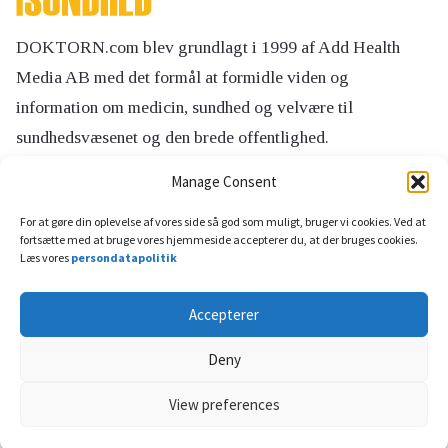
DOKTORN.com blev grundlagt i 1999 af Add Health
Media AB med det formål at formidle viden og
information om medicin, sundhed og velvære til
sundhedsvæsenet og den brede offentlighed.
Manage Consent
Om DOKTORN
For at gøre din oplevelse af vores side så god som muligt, bruger vi cookies. Ved at
fortsætte med at bruge vores hjemmeside accepterer du, at der bruges cookies.
Om os
Læs vores
persondatapolitik
Redaktionen
Accepterer
Annoncering
Persondatapolitik
Deny
View preferences
Sociale medier