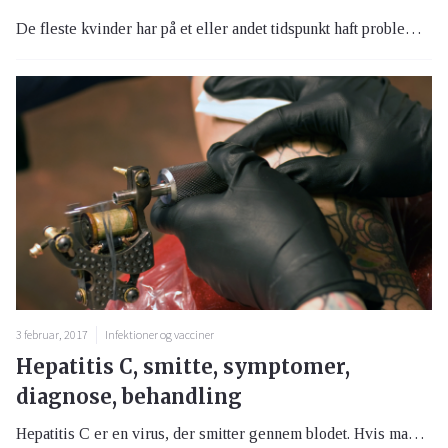
De fleste kvinder har på et eller andet tidspunkt haft problemer med tørhed og skrøbelige slimhinder. Ud over at give gener som irritation og kløe kan det for mange kvinder også medføre urinvejsinfektioner og skedekatar og påvirke samlivet.
3 februar, 2017
Infektioner og vacciner
Hepatitis C, smitte, symptomer,
diagnose, behandling
Hepatitis C er en virus, der smitter gennem blodet. Hvis man rammes af sygdommen, risikerer man at udvikle gulsot, skrumpelever og levercancer. Med nye lægemidler er mulighederne for at helbrede denne kroniske sygdom øget betydeligt. Derfor kan det være vigtigt for patienter, igen at søge læge for at diskutere en egnet behandling.