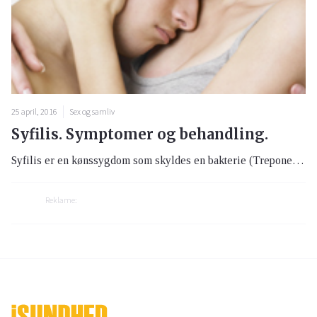
25 april, 2016
Sex og samliv
Syfilis. Symptomer og behandling.
Syfilis er en kønssygdom som skyldes en bakterie (Treponema-Pallidum). I dag forekommer sygdommen ikke særligt ofte i Norden, men der er dog de senere år sket en stigning i antallet af smittede danskere, som har fået sygdommen i udlandet, hvor den stadig er udbredt i Afrika, Asien, Østeuropa, Rusland og Sydamerika. En del af dem der smittes, mærker knapt sygdommen, mens andre får sår, hævelser og feber. I værste fald kan syfilis give alvorlige skader på hjerte og hjerne. Risikoen for smitte er størst de første ti uger, men faktisk er sygdommen smitsom i op til to år, hvis man ikke kommer i behandling.
Reklame: