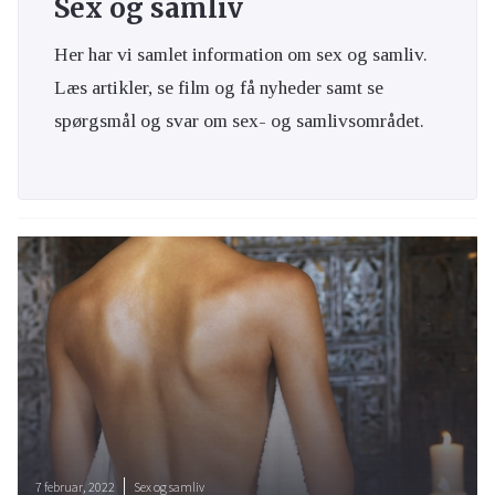
Sex og samliv
Her har vi samlet information om sex og samliv.
Læs artikler, se film og få nyheder samt se
spørgsmål og svar om sex- og samlivsområdet.
7 februar, 2022
Sex og samliv