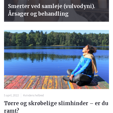
Smerter ved samleje (vulvodyni).
Årsager og behandling
5 april, 2022
Kvindens helbred
Tørre og skrøbelige slimhinder – er du
ramt?