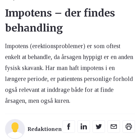
Impotens – der findes
behandling
Impotens (erektionsproblemer) er som oftest
enkelt at behandle, da årsagen hyppigt er en anden
fysisk skavank. Har man haft impotens i en
længere periode, er patientens personlige forhold
også relevant at inddrage både for at finde
årsagen, men også kuren.
Redaktionen