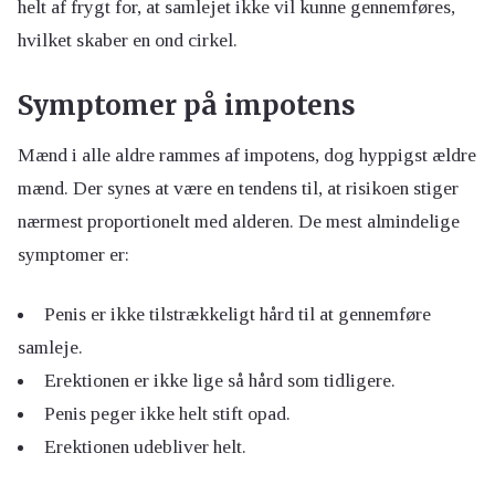
helt af frygt for, at samlejet ikke vil kunne gennemføres,
hvilket skaber en ond cirkel.
Symptomer på impotens
Mænd i alle aldre rammes af impotens, dog hyppigst ældre
mænd. Der synes at være en tendens til, at risikoen stiger
nærmest proportionelt med alderen. De mest almindelige
symptomer er:
Penis er ikke tilstrækkeligt hård til at gennemføre
samleje.
Erektionen er ikke lige så hård som tidligere.
Penis peger ikke helt stift opad.
Erektionen udebliver helt.