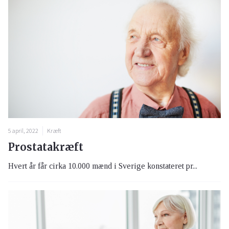
5 april, 2022
Kræft
Prostatakræft
Hvert år får cirka 10.000 mænd i Sverige konstateret pr...