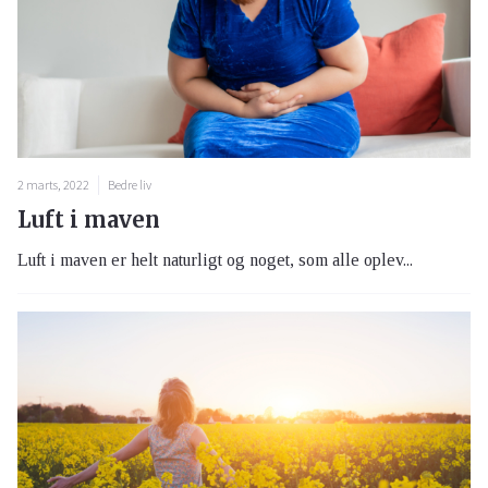
2 marts, 2022
Bedre liv
Luft i maven
Luft i maven er helt naturligt og noget, som alle oplev...