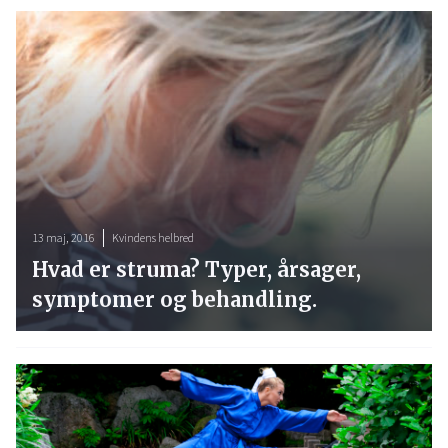
13 maj, 2016
Kvindens helbred
Hvad er struma? Typer, årsager,
symptomer og behandling.