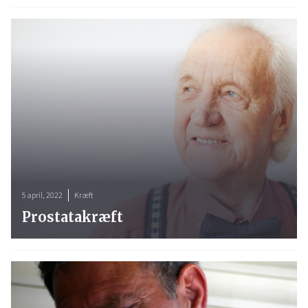
5 april, 2022
Kræft
Prostatakræft