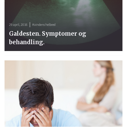
29 april, 2016
Kvindens helbred
Galdesten. Symptomer og
behandling.