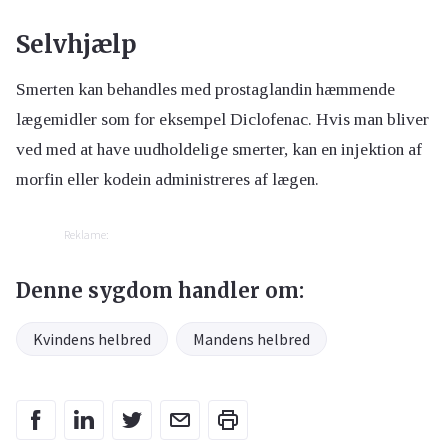
Selvhjælp
Smerten kan behandles med prostaglandin hæmmende
lægemidler som for eksempel Diclofenac. Hvis man bliver
ved med at have uudholdelige smerter, kan en injektion af
morfin eller kodein administreres af lægen.
Reklame:
Denne sygdom handler om:
Kvindens helbred
Mandens helbred