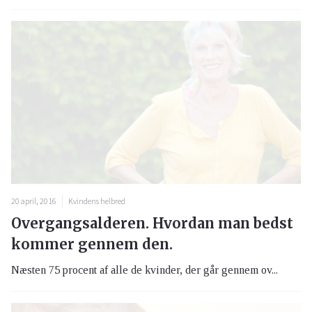
20 april, 2016
Kvindens helbred
Overgangsalderen. Hvordan man bedst
kommer gennem den.
Næsten 75 procent af alle de kvinder, der går gennem ov...