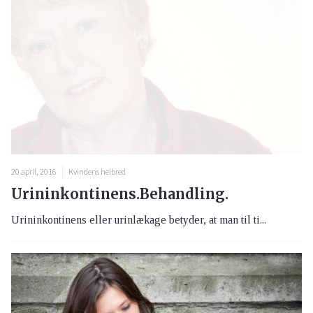
20 april, 2016
Kvindens helbred
Urininkontinens.Behandling.
Urininkontinens eller urinlækage betyder, at man til ti...