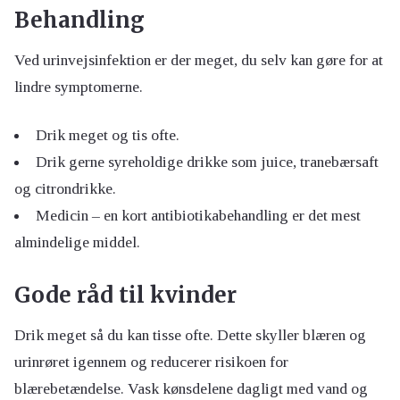
Behandling
Ved urinvejsinfektion er der meget, du selv kan gøre for at
lindre symptomerne.
Drik meget og tis ofte.
Drik gerne syreholdige drikke som juice, tranebærsaft
og citrondrikke.
Medicin – en kort antibiotikabehandling er det mest
almindelige middel.
Gode råd til kvinder
Drik meget så du kan tisse ofte. Dette skyller blæren og
urinrøret igennem og reducerer risikoen for
blærebetændelse. Vask kønsdelene dagligt med vand og