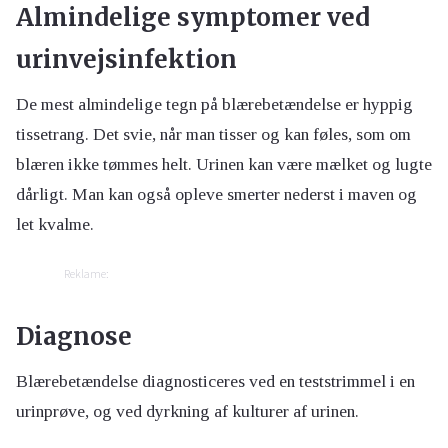
Almindelige symptomer ved
urinvejsinfektion
De mest almindelige tegn på blærebetændelse er hyppig
tissetrang. Det svie, når man tisser og kan føles, som om
blæren ikke tømmes helt. Urinen kan være mælket og lugte
dårligt. Man kan også opleve smerter nederst i maven og
let kvalme.
Reklame:
Diagnose
Blærebetændelse diagnosticeres ved en teststrimmel i en
urinprøve, og ved dyrkning af kulturer af urinen.