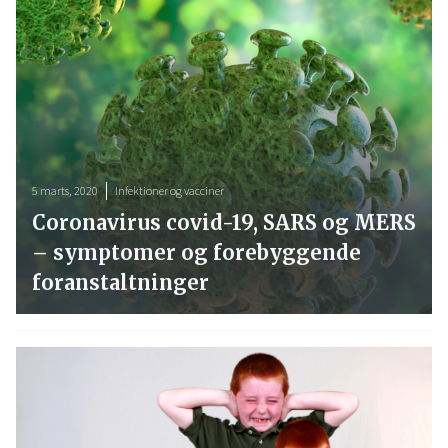
5 marts, 2020
Infektioner og vacciner
Coronavirus covid-19, SARS og MERS
– symptomer og forebyggende
foranstaltninger