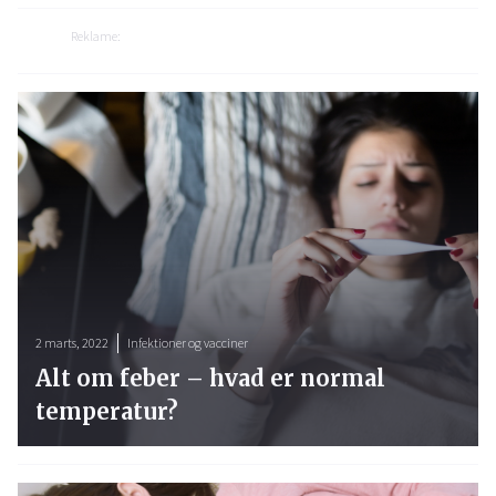
Reklame:
2 marts, 2022
Infektioner og vacciner
Alt om feber – hvad er normal
temperatur?