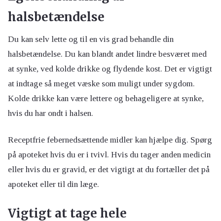
halsbetændelse
Du kan selv lette og til en vis grad behandle din
halsbetændelse. Du kan blandt andet lindre besværet med
at synke, ved kolde drikke og flydende kost. Det er vigtigt
at indtage så meget væske som muligt under sygdom.
Kolde drikke kan være lettere og behageligere at synke,
hvis du har ondt i halsen.
Receptfrie febernedsættende midler kan hjælpe dig. Spørg
på apoteket hvis du er i tvivl. Hvis du tager anden medicin
eller hvis du er gravid, er det vigtigt at du fortæller det på
apoteket eller til din læge.
Vigtigt at tage hele