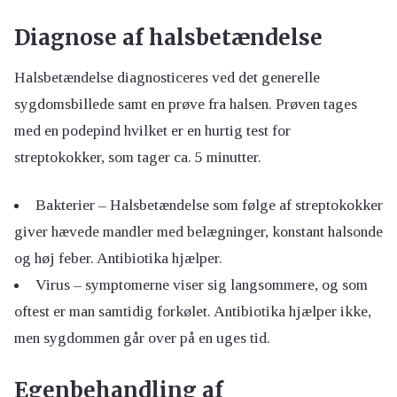
Diagnose af halsbetændelse
Halsbetændelse diagnosticeres ved det generelle
sygdomsbillede samt en prøve fra halsen. Prøven tages
med en podepind hvilket er en hurtig test for
streptokokker, som tager ca. 5 minutter.
Bakterier – Halsbetændelse som følge af streptokokker
giver hævede mandler med belægninger, konstant halsonde
og høj feber. Antibiotika hjælper.
Virus – symptomerne viser sig langsommere, og som
oftest er man samtidig forkølet. Antibiotika hjælper ikke,
men sygdommen går over på en uges tid.
Egenbehandling af