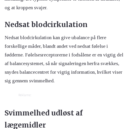
og at kroppen svajer.
Nedsat blodcirkulation
Nedsat blodcirkulation kan give ubalance på flere
forskellige måder, blandt andet ved nedsat følelse i
fødderne. Følelsesreceptorerne i fodsålene er en vigtig del
af balancesystemet, så når signaleringen herfra svækkes,
snydes balancecentret for vigtig information, hvilket viser
sig gennem svimmelhed.
Reklame:
Svimmelhed udløst af
lægemidler