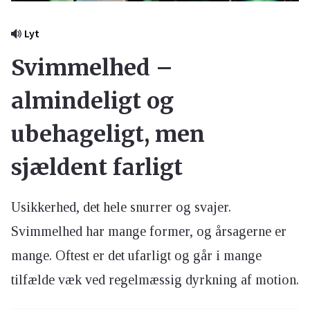
Lyt
Svimmelhed –
almindeligt og
ubehageligt, men
sjældent farligt
Usikkerhed, det hele snurrer og svajer.
Svimmelhed har mange former, og årsagerne er
mange. Oftest er det ufarligt og går i mange
tilfælde væk ved regelmæssig dyrkning af motion.