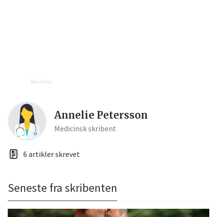
Reklame:
Annelie Petersson
Medicinsk skribent
6 artikler skrevet
Seneste fra skribenten