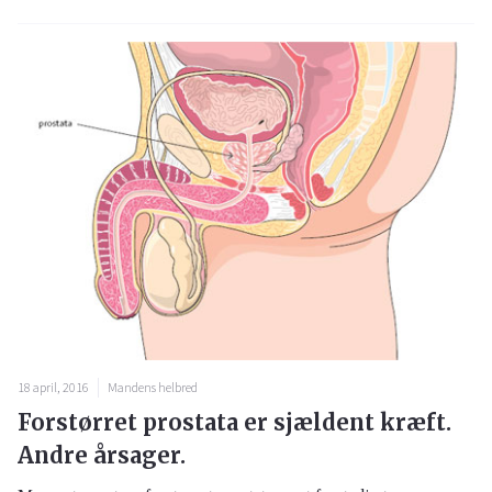
18 april, 2016
Mandens helbred
Forstørret prostata er sjældent kræft.
Andre årsager.