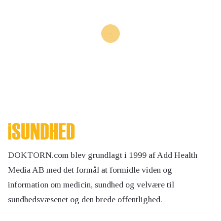
DOKTORN.com blev grundlagt i 1999 af Add Health
Media AB med det formål at formidle viden og
information om medicin, sundhed og velvære til
sundhedsvæsenet og den brede offentlighed.