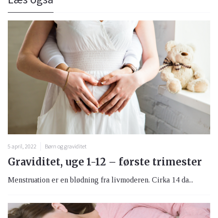
5 april, 2022
Børn og graviditet
Graviditet, uge 1-12 – første trimester
Menstruation er en blødning fra livmoderen. Cirka 14 da...