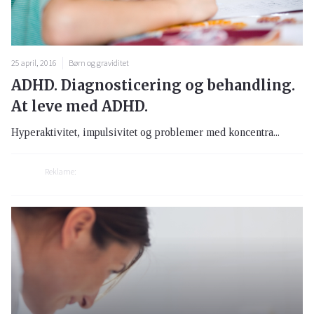
25 april, 2016
Børn og graviditet
ADHD. Diagnosticering og behandling.
At leve med ADHD.
Hyperaktivitet, impulsivitet og problemer med koncentra...
Reklame: