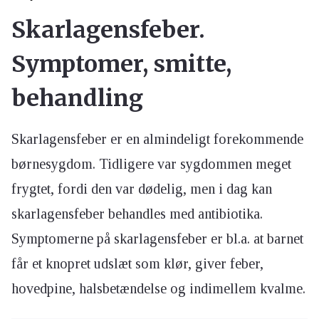
Skarlagensfeber.
Symptomer, smitte,
behandling
Skarlagensfeber er en almindeligt forekommende
børnesygdom. Tidligere var sygdommen meget
frygtet, fordi den var dødelig, men i dag kan
skarlagensfeber behandles med antibiotika.
Symptomerne på skarlagensfeber er bl.a. at barnet
får et knopret udslæt som klør, giver feber,
hovedpine, halsbetændelse og indimellem kvalme.