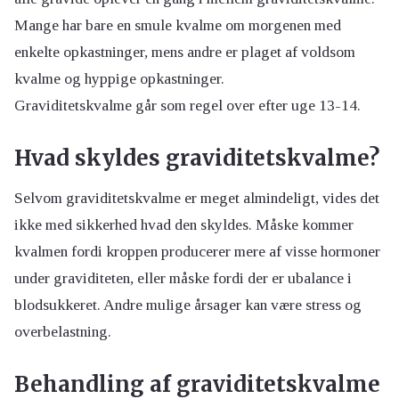
Mange har bare en smule kvalme om morgenen med
enkelte opkastninger, mens andre er plaget af voldsom
kvalme og hyppige opkastninger.
Graviditetskvalme går som regel over efter uge 13-14.
Hvad skyldes graviditetskvalme?
Selvom graviditetskvalme er meget almindeligt, vides det
ikke med sikkerhed hvad den skyldes. Måske kommer
kvalmen fordi kroppen producerer mere af visse hormoner
under graviditeten, eller måske fordi der er ubalance i
blodsukkeret. Andre mulige årsager kan være stress og
overbelastning.
Behandling af graviditetskvalme