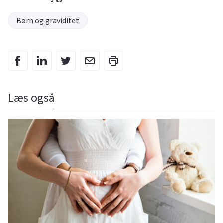
Børn og graviditet
Læs også