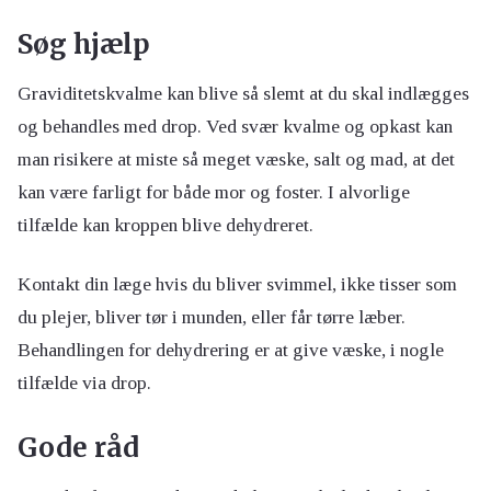
Søg hjælp
Graviditetskvalme kan blive så slemt at du skal indlægges
og behandles med drop. Ved svær kvalme og opkast kan
man risikere at miste så meget væske, salt og mad, at det
kan være farligt for både mor og foster. I alvorlige
tilfælde kan kroppen blive dehydreret.
Kontakt din læge hvis du bliver svimmel, ikke tisser som
du plejer, bliver tør i munden, eller får tørre læber.
Behandlingen for dehydrering er at give væske, i nogle
tilfælde via drop.
Gode råd