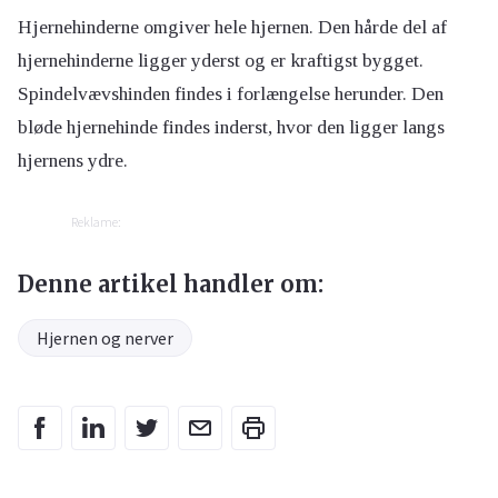
Hjernehinderne omgiver hele hjernen. Den hårde del af
hjernehinderne ligger yderst og er kraftigst bygget.
Spindelvævshinden findes i forlængelse herunder. Den
bløde hjernehinde findes inderst, hvor den ligger langs
hjernens ydre.
Reklame:
Denne artikel handler om:
Hjernen og nerver