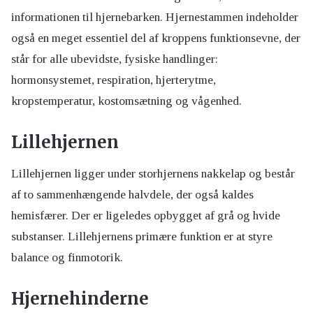
informationen til hjernebarken. Hjernestammen indeholder
også en meget essentiel del af kroppens funktionsevne, der
står for alle ubevidste, fysiske handlinger:
hormonsystemet, respiration, hjerterytme,
kropstemperatur, kostomsætning og vågenhed.
Lillehjernen
Lillehjernen ligger under storhjernens nakkelap og består
af to sammenhængende halvdele, der også kaldes
hemisfærer. Der er ligeledes opbygget af grå og hvide
substanser. Lillehjernens primære funktion er at styre
balance og finmotorik.
Hjernehinderne