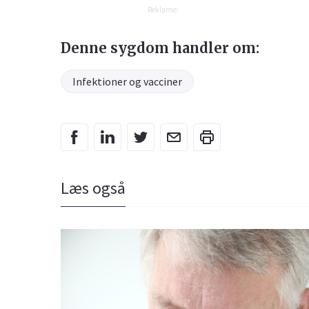
Reklame:
Denne sygdom handler om:
Infektioner og vacciner
Læs også