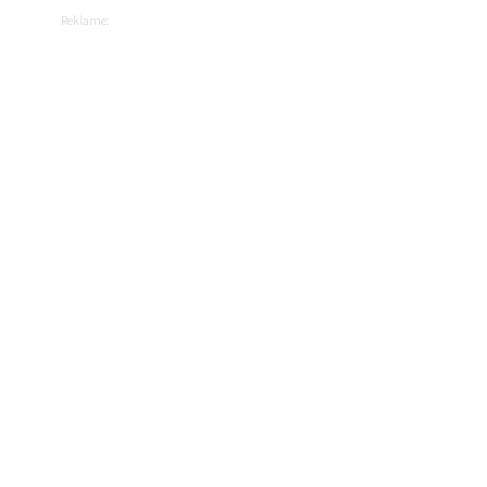
Reklame: