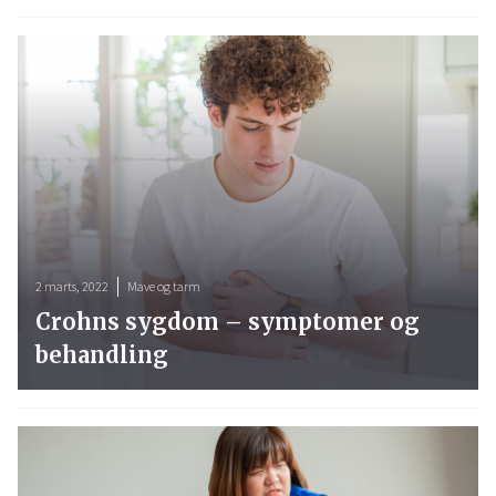
2 marts, 2022
Mave og tarm
Crohns sygdom – symptomer og
behandling