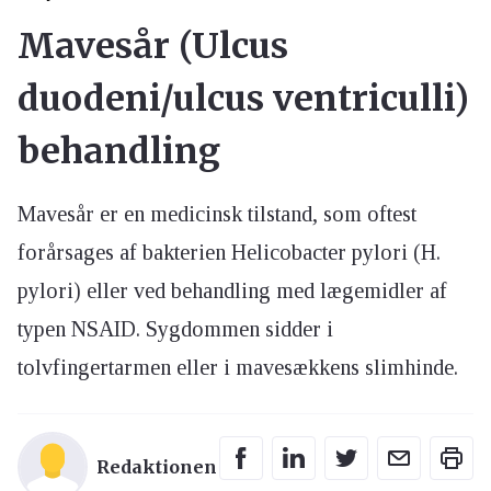
Mavesår (Ulcus
duodeni/ulcus ventriculli)
behandling
Mavesår er en medicinsk tilstand, som oftest
forårsages af bakterien Helicobacter pylori (H.
pylori) eller ved behandling med lægemidler af
typen NSAID. Sygdommen sidder i
tolvfingertarmen eller i mavesækkens slimhinde.
Redaktionen