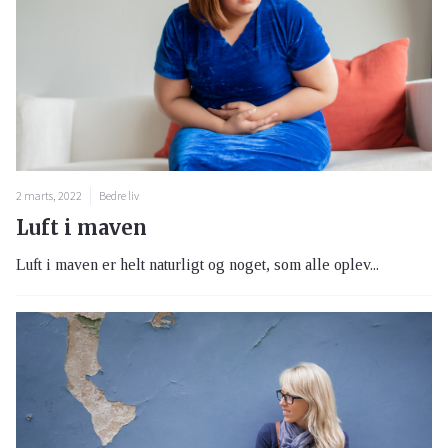
2 marts, 2022
Bedre liv
Luft i maven
Luft i maven er helt naturligt og noget, som alle oplev...