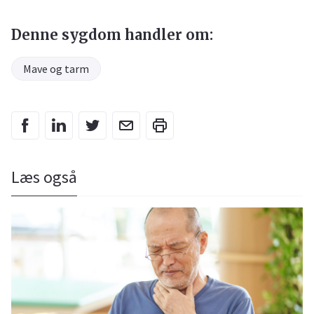
Denne sygdom handler om:
Mave og tarm
Læs også