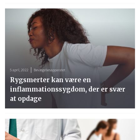
5 april, 2022
Bevægelsesapparatet
Rygsmerter kan være en
inflammationssygdom, der er svær
at opdage