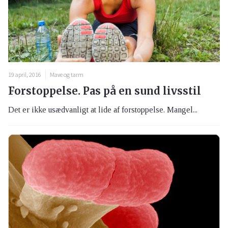
19 april, 2016
Mave og tarm
Forstoppelse. Pas på en sund livsstil
Det er ikke usædvanligt at lide af forstoppelse. Mangel...