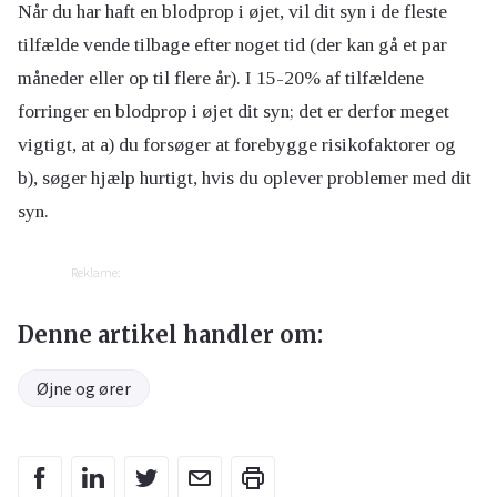
Når du har haft en blodprop i øjet, vil dit syn i de fleste
tilfælde vende tilbage efter noget tid (der kan gå et par
måneder eller op til flere år). I 15-20% af tilfældene
forringer en blodprop i øjet dit syn; det er derfor meget
vigtigt, at a) du forsøger at forebygge risikofaktorer og
b), søger hjælp hurtigt, hvis du oplever problemer med dit
syn.
Reklame:
Denne artikel handler om:
Øjne og ører