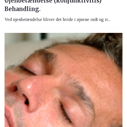
Øjenbetændelse (konjunktivitis)
Behandling.
Ved øjenbetændelse bliver det hvide i øjnene rødt og ir...