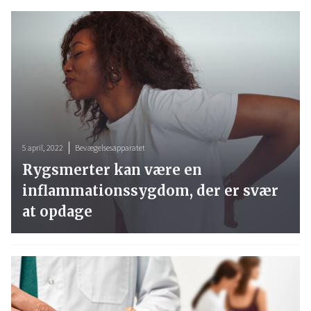
5 april, 2022
Bevægelsesapparatet
Rygsmerter kan være en
inflammationssygdom, der er svær
at opdage