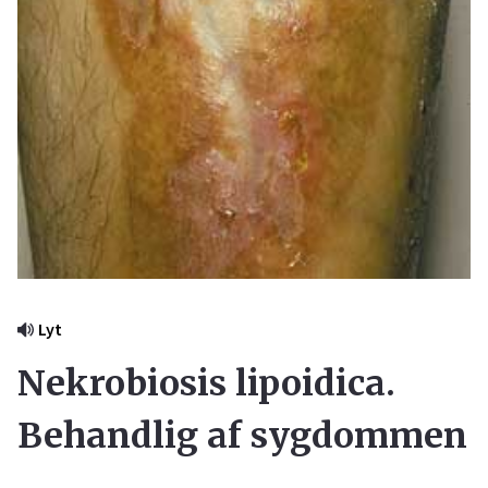
Lyt
Nekrobiosis lipoidica.
Behandlig af sygdommen