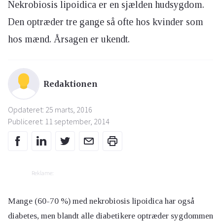
Nekrobiosis lipoidica er en sjælden hudsygdom.
Den optræder tre gange så ofte hos kvinder som
hos mænd. Årsagen er ukendt.
Redaktionen
Opdateret: 25 marts, 2016
Publiceret: 11 september, 2014
Reklame:
Mange (60-70 %) med nekrobiosis lipoidica har også
diabetes, men blandt alle diabetikere optræder sygdommen