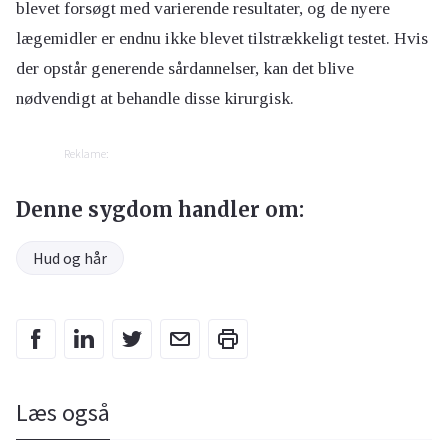
blevet forsøgt med varierende resultater, og de nyere
lægemidler er endnu ikke blevet tilstrækkeligt testet. Hvis
der opstår generende sårdannelser, kan det blive
nødvendigt at behandle disse kirurgisk.
Reklame:
Denne sygdom handler om:
Hud og hår
Læs også