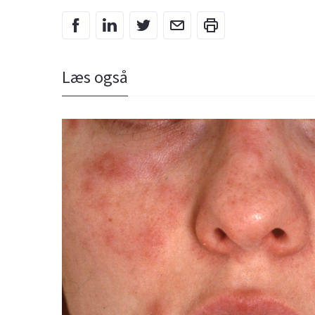
Læs også