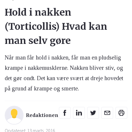
Hold i nakken
(Torticollis) Hvad kan
man selv gøre
Når man får hold i nakken, får man en pludselig
krampe i nakkemusklerne. Nakken bliver stiv, og
det gør ondt. Det kan være svært at dreje hovedet
på grund af krampe og smerte.
Redaktionen
Opdateret: 13 marts, 2016