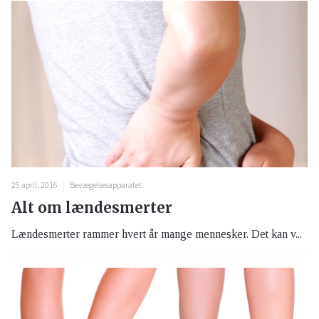
25 april, 2016
Bevægelsesapparatet
Alt om lændesmerter
Lændesmerter rammer hvert år mange mennesker. Det kan v...