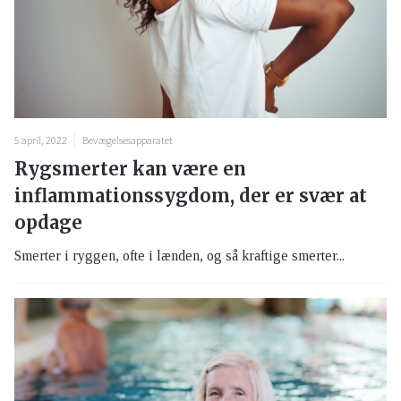
5 april, 2022
Bevægelsesapparatet
Rygsmerter kan være en
inflammationssygdom, der er svær at
opdage
Smerter i ryggen, ofte i lænden, og så kraftige smerter...