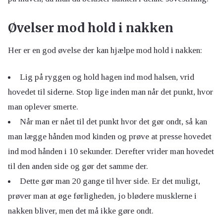
Øvelser mod hold i nakken
Her er en god øvelse der kan hjælpe mod hold i nakken:
Lig på ryggen og hold hagen ind mod halsen, vrid
hovedet til siderne. Stop lige inden man når det punkt, hvor
man oplever smerte.
Når man er nået til det punkt hvor det gør ondt, så kan
man lægge hånden mod kinden og prøve at presse hovedet
ind mod hånden i 10 sekunder. Derefter vrider man hovedet
til den anden side og gør det samme der.
Dette gør man 20 gange til hver side. Er det muligt,
prøver man at øge førligheden, jo blødere musklerne i
nakken bliver, men det må ikke gøre ondt.