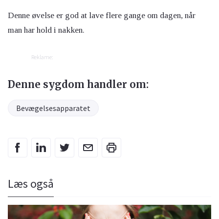
Denne øvelse er god at lave flere gange om dagen, når
man har hold i nakken.
Reklame:
Denne sygdom handler om:
Bevægelsesapparatet
Læs også