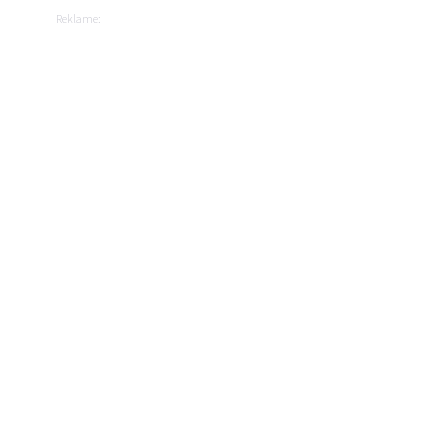
Reklame: