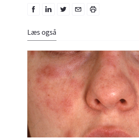
Læs også