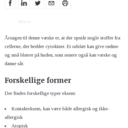
Reklame:
Årsagen til denne væske er, at der opstår nogle stoffer fra
cellerne, der hedder cytokiner. Et udslæt kan give rødme
og små blærer på huden, som senere også kan væske og
danne sår.
Forskellige former
Der findes forskellige typer eksem:
Kontakteksem, kan være både allergisk og ikke-
allergisk
Atopisk