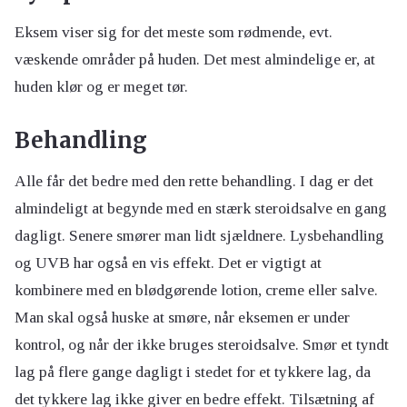
Eksem viser sig for det meste som rødmende, evt.
væskende områder på huden. Det mest almindelige er, at
huden klør og er meget tør.
Behandling
Alle får det bedre med den rette behandling. I dag er det
almindeligt at begynde med en stærk steroidsalve en gang
dagligt. Senere smører man lidt sjældnere. Lysbehandling
og UVB har også en vis effekt. Det er vigtigt at
kombinere med en blødgørende lotion, creme eller salve.
Man skal også huske at smøre, når eksemen er under
kontrol, og når der ikke bruges steroidsalve. Smør et tyndt
lag på flere gange dagligt i stedet for et tykkere lag, da
det tykkere lag ikke giver en bedre effekt. Tilsætning af