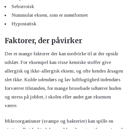
Seborroisk
Nummulat eksem, som er møntformet
Hypostatisk
Faktorer, der påvirker
Der er mange faktorer der kan medvirke til at der opstår
udslæt. For eksempel kan visse kemiske stoffer give
allergisk og ikke-allergisk eksem, og ofte kendes årsagen
slet ikke. Kulde udendørs og lav luftfugtighed indendørs
forværrer tilstanden, for mange brusebade udtørrer huden
og stress på jobbet, i skolen eller andet gør eksemen
værre.
Mikroorganismer (svampe og bakterier) kan spille en