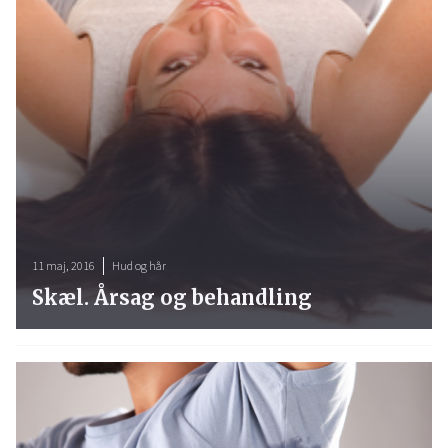
11 maj, 2016
Hud og hår
Skæl. Årsag og behandling