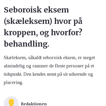
Seboroisk eksem
(skæleksem) hvor på
kroppen, og hvorfor?
behandling.
Skæleksem, såkaldt seboroisk eksem, er meget
almindelig og rammer de fleste personer på et
tidspunkt. Den kendes nemt på sit udseende og
placering.
Redaktionen