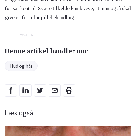
fortsat kontrol. Svære tilfælde kan kræve, at man også skal
give en form for pillebehandling.
Reklame:
Denne artikel handler om:
Hud og hår
Læs også