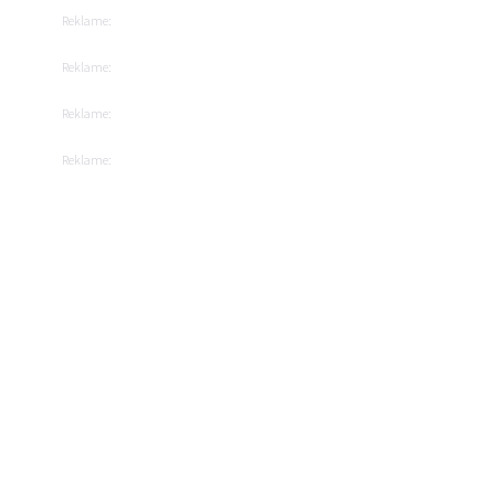
Reklame:
Reklame:
Reklame:
Reklame: