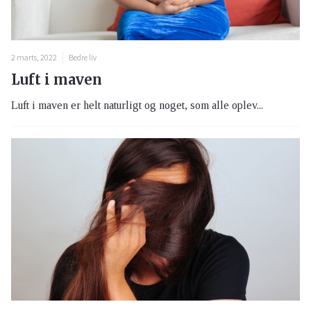
2 marts, 2022
Bedre liv
Luft i maven
Luft i maven er helt naturligt og noget, som alle oplev...