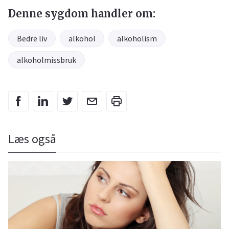
Denne sygdom handler om:
Bedre liv
alkohol
alkoholism
alkoholmissbruk
Læs også