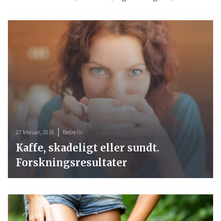
27 februar, 2016
Bedre liv
Kaffe, skadeligt eller sundt.
Forskningsresultater