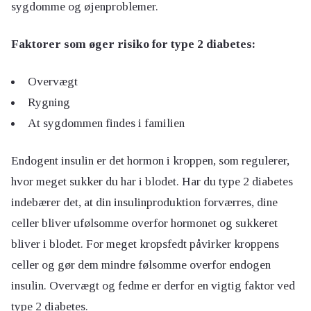
sygdomme og øjenproblemer.
Faktorer som øger risiko for type 2 diabetes:
Overvægt
Rygning
At sygdommen findes i familien
Endogent insulin er det hormon i kroppen, som regulerer,
hvor meget sukker du har i blodet. Har du type 2 diabetes
indebærer det, at din insulinproduktion forværres, dine
celler bliver ufølsomme overfor hormonet og sukkeret
bliver i blodet. For meget kropsfedt påvirker kroppens
celler og gør dem mindre følsomme overfor endogen
insulin. Overvægt og fedme er derfor en vigtig faktor ved
type 2 diabetes.