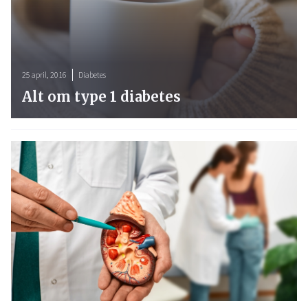
25 april, 2016
Diabetes
Alt om type 1 diabetes