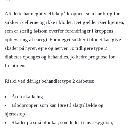
Alt dette har negativ effekt på kroppen, som har brug for
sukker i cellerne og ikke i blodet. Det gælder især hjernen,
som er særlig følsom overfor forandringer i kroppens
opbevaring af energi. For meget sukker i blodet kan give
skader på nyrer, øjne og nerver. Jo tidligere type 2
diabetes opdages og behandles, jo bedre prognose for
fremtiden.
Risici ved dårligt behandlet type 2 diabetes:
Åreforkalkning
Blodpropper, som kan føre til slagtilfælde og
hjertestop
Skader på små blodkar, som leder til nyresygdom,