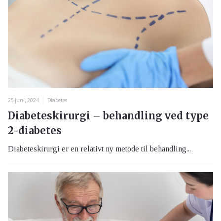
25 juni, 2024
Diabetes
Diabeteskirurgi – behandling ved type
2-diabetes
Diabeteskirurgi er en relativt ny metode til behandling...