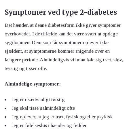
Symptomer ved type 2-diabetes
Det hænder, at denne diabetesform ikke giver symptomer
overhovedet. I de tilfælde kan det være svært at opdage
sygdommen. Dem som får symptomer oplever ikke
sjældent, at symptomerne kommer snigende over en
længere periode. Almindeligvis vil man føle sig træt, sløv,
tørstig og tisser ofte.
Almindelige symptomer:
Jeg er usædvanligt tørstig
Jeg skal tisse ualmindeligt ofte
Jeg oplever, at jeg er træt, fysisk og/eller psykisk
Jeg er følelsesløs i hænder og fødder