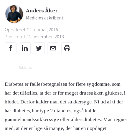
Anders Åker
Medicinsk skribent
Opdateret: 21 februar, 2016
Publiceret: 12 november, 2013
Reklame:
Diabetes er fællesbetegnelsen for flere sygdomme, som
har det tilfælles, at der er for meget druesukker, glukose, i
blodet. Derfor kalder man det sukkersyge. Ni ud af ti der
har diabetes, har type 2 diabetes, også kaldet
gammelmandssukkersyge eller aldersdiabetes. Man regner
med, at der er lige så mange, der har en uopdaget