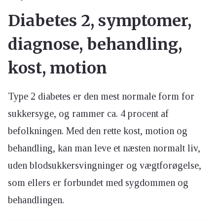
Diabetes 2, symptomer,
diagnose, behandling,
kost, motion
Type 2 diabetes er den mest normale form for
sukkersyge, og rammer ca. 4 procent af
befolkningen. Med den rette kost, motion og
behandling, kan man leve et næsten normalt liv,
uden blodsukkersvingninger og vægtforøgelse,
som ellers er forbundet med sygdommen og
behandlingen.