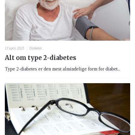
17 april, 2023
Diabetes
Alt om type 2-diabetes
Type 2-diabetes er den mest almindelige form for diabet...