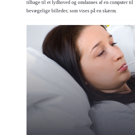
tilbage til et lydhoved og omdannes af en computer til
bevægelige billeder, som vises på en skærm.