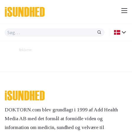
Reklame:
DOKTORN.com blev grundlagt i 1999 af Add Health
Media AB med det formål at formidle viden og
information om medicin, sundhed og velvære til