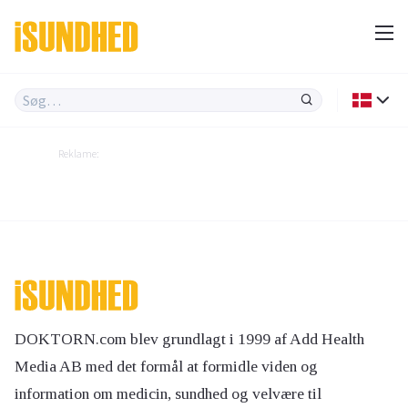
Reklame:
DOKTORN.com blev grundlagt i 1999 af Add Health
Media AB med det formål at formidle viden og
information om medicin, sundhed og velvære til