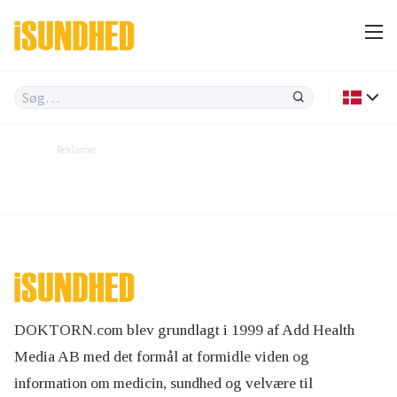
Reklame:
DOKTORN.com blev grundlagt i 1999 af Add Health
Media AB med det formål at formidle viden og
information om medicin, sundhed og velvære til