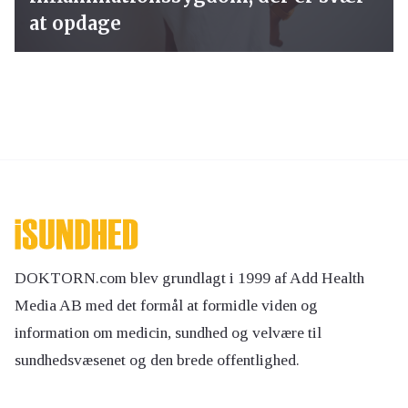
at opdage
DOKTORN.com blev grundlagt i 1999 af Add Health
Media AB med det formål at formidle viden og
information om medicin, sundhed og velvære til
sundhedsvæsenet og den brede offentlighed.