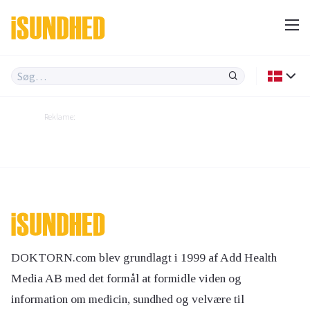
Reklame:
DOKTORN.com blev grundlagt i 1999 af Add Health
Media AB med det formål at formidle viden og
information om medicin, sundhed og velvære til