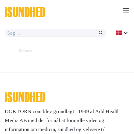
Reklame:
DOKTORN.com blev grundlagt i 1999 af Add Health
Media AB med det formål at formidle viden og
information om medicin, sundhed og velvære til